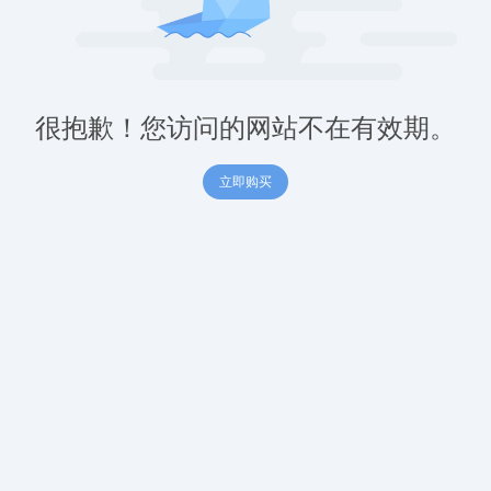
很抱歉！您访问的网站不在有效期。
立即购买