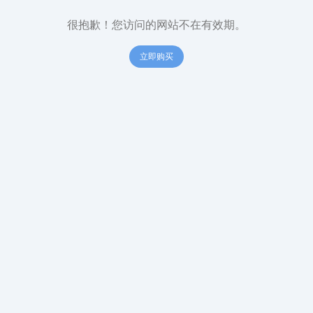
很抱歉！您访问的网站不在有效期。
立即购买