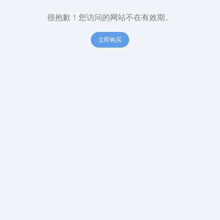
很抱歉！您访问的网站不在有效期。
立即购买