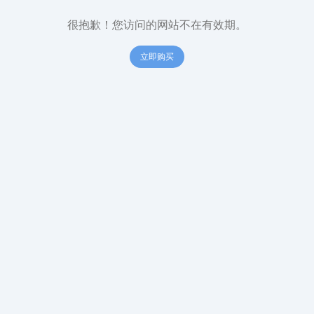
很抱歉！您访问的网站不在有效期。
立即购买