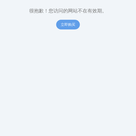
很抱歉！您访问的网站不在有效期。
立即购买